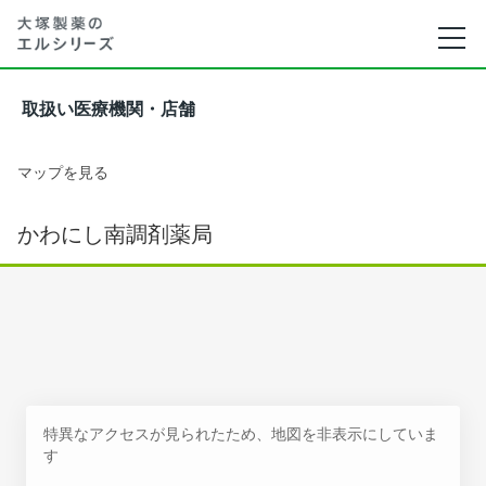
取扱い医療機関・店舗
マップを見る
かわにし南調剤薬局
特異なアクセスが見られたため、地図を非表示にしていま
す