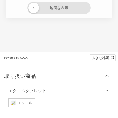
›
地図を表示
大きな地図
Powered by GOGA
取り扱い商品
エクエルタブレット
エクエル