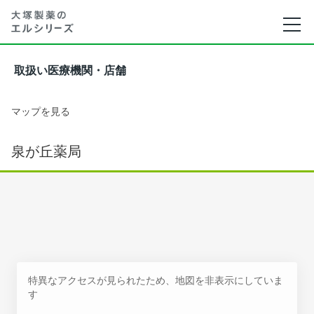
取扱い医療機関・店舗
マップを見る
泉が丘薬局
特異なアクセスが見られたため、地図を非表示にしていま
す