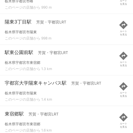
栃木県宇都宮市峰
ルート
を見る
このページの店舗から 990 m
陽東3丁目駅
芳賀・宇都宮LRT
栃木県宇都宮市陽東
ルート
を見る
このページの店舗から 998 m
駅東公園前駅
芳賀・宇都宮LRT
栃木県宇都宮市東宿郷
ルート
を見る
このページの店舗から 1.3 km
宇都宮大学陽東キャンパス駅
芳賀・宇都宮LRT
栃木県宇都宮市陽東
ルート
を見る
このページの店舗から 1.4 km
東宿郷駅
芳賀・宇都宮LRT
栃木県宇都宮市東宿郷
ルート
を見る
このページの店舗から 1.6 km