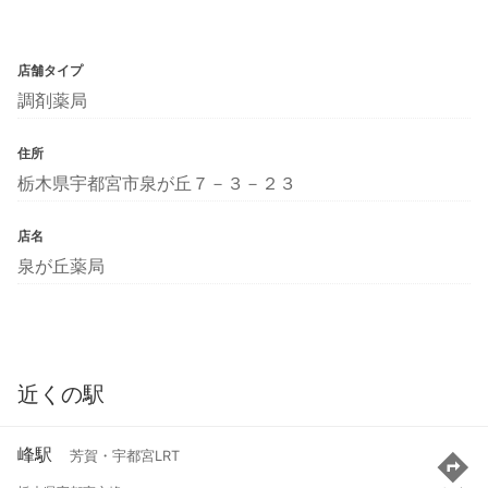
店舗タイプ
調剤薬局
住所
栃木県宇都宮市泉が丘７－３－２３
店名
泉が丘薬局
近くの駅
峰駅
芳賀・宇都宮LRT