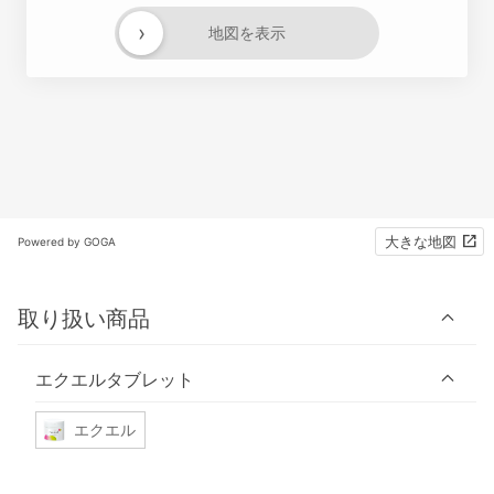
›
地図を表示
大きな地図
Powered by GOGA
取り扱い商品
エクエルタブレット
エクエル