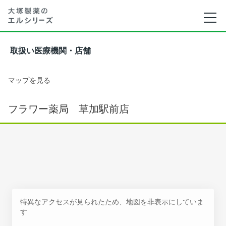
取扱い医療機関・店舗
マップを見る
フラワー薬局 草加駅前店
特異なアクセスが見られたため、地図を非表示にしていま
す