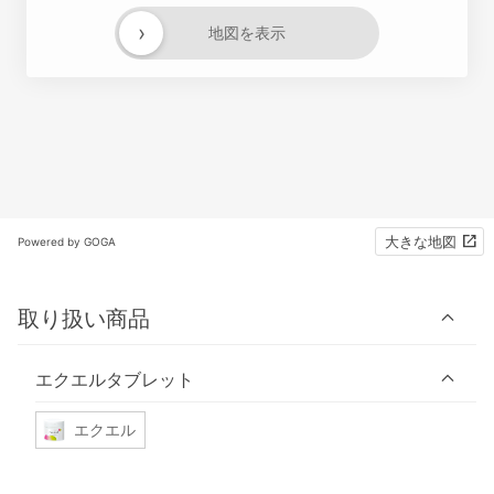
›
地図を表示
大きな地図
Powered by GOGA
取り扱い商品
エクエルタブレット
エクエル