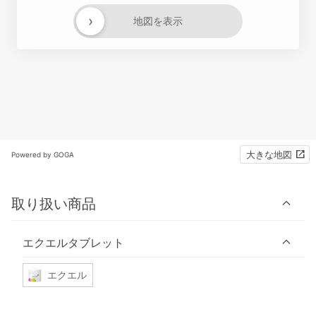
›
地図を表示
大きな地図
Powered by GOGA
取り扱い商品
エクエルタブレット
エクエル