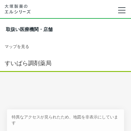
取扱い医療機関・店舗
マップを見る
すいばら調剤薬局
特異なアクセスが見られたため、地図を非表示にしていま
す