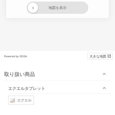
›
地図を表示
大きな地図
Powered by GOGA
取り扱い商品
エクエルタブレット
エクエル