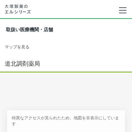
取扱い医療機関・店舗
マップを見る
道北調剤薬局
特異なアクセスが見られたため、地図を非表示にしていま
す