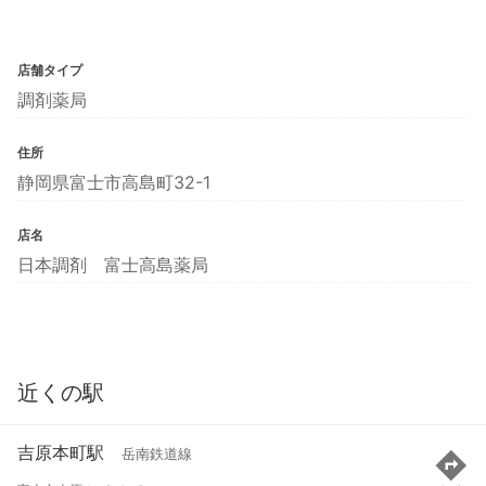
店舗タイプ
調剤薬局
住所
静岡県富士市高島町32-1
店名
日本調剤 富士高島薬局
近くの駅
吉原本町駅
岳南鉄道線