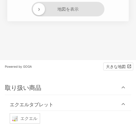
›
地図を表示
大きな地図
Powered by GOGA
取り扱い商品
エクエルタブレット
エクエル