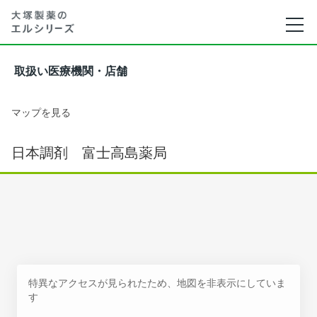
取扱い医療機関・店舗
マップを見る
日本調剤 富士高島薬局
特異なアクセスが見られたため、地図を非表示にしていま
す