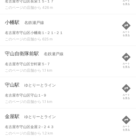
名古屋市守山区長栄１５-１７
ルート
を見る
このページの店舗から 426 m
小幡駅
名鉄瀬戸線
名古屋市守山区小幡南１-２１-２１
ルート
を見る
このページの店舗から 625 m
守山自衛隊前駅
名鉄瀬戸線
名古屋市守山区廿軒家５-７
ルート
を見る
このページの店舗から 1.1 km
守山駅
ゆとりーとライン
名古屋市守山区守山１-９
ルート
を見る
このページの店舗から 1.1 km
金屋駅
ゆとりーとライン
名古屋市守山区金屋２-２４３
ルート
を見る
このページの店舗から 1.2 km