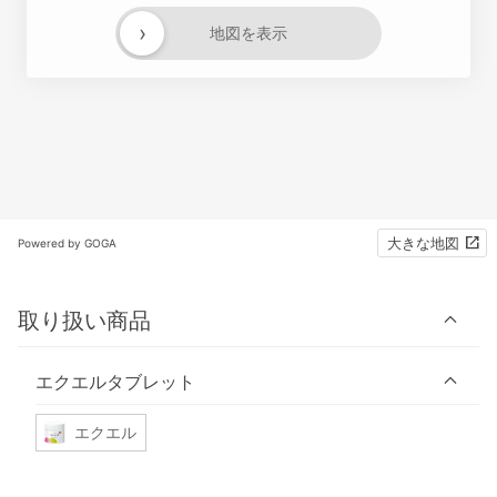
›
地図を表示
大きな地図
Powered by GOGA
取り扱い商品
エクエルタブレット
エクエル