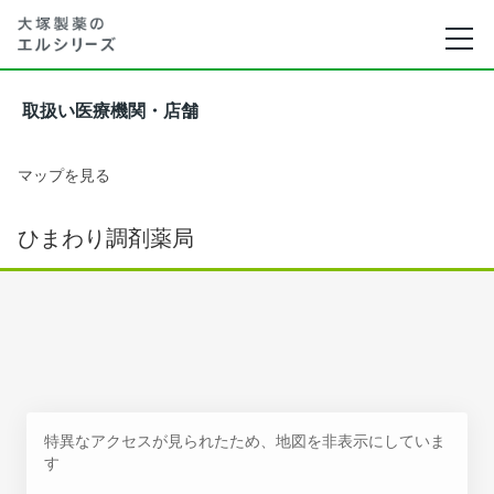
取扱い医療機関・店舗
マップを見る
ひまわり調剤薬局
特異なアクセスが見られたため、地図を非表示にしていま
す