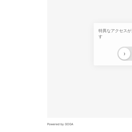
特異なアクセスが
す
›
Powered by GOGA