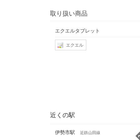
取り扱い商品
エクエルタブレット
エクエル
近くの駅
伊勢市駅
近鉄山田線