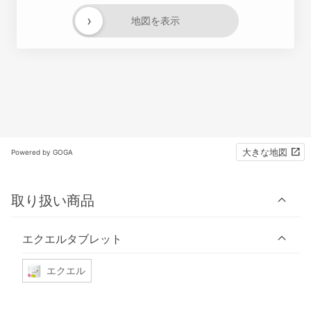
›
地図を表示
大きな地図
Powered by GOGA
取り扱い商品
エクエルタブレット
エクエル