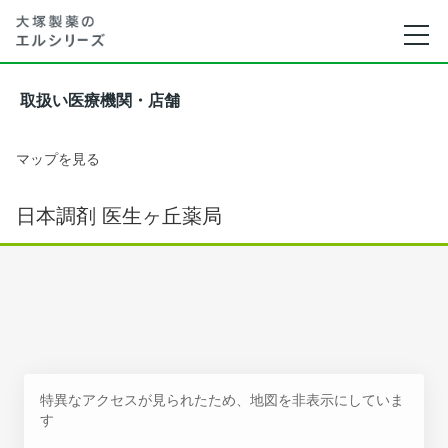
取扱い医療機関・店舗
マップを見る
日本調剤 医生ヶ丘薬局
特異なアクセスが見られたため、地図を非表示にしていま
す