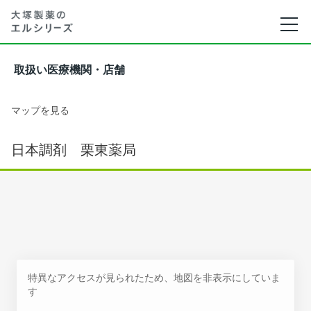
取扱い医療機関・店舗
マップを見る
日本調剤 栗東薬局
特異なアクセスが見られたため、地図を非表示にしていま
す