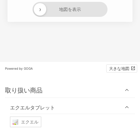
›
地図を表示
大きな地図
Powered by GOGA
取り扱い商品
エクエルタブレット
エクエル