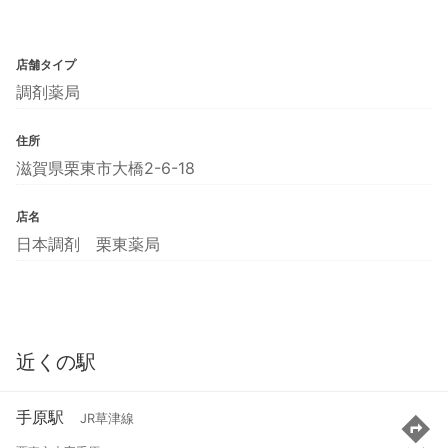
店舗タイプ
調剤薬局
住所
滋賀県栗東市大橋2-6-18
店名
日本調剤 栗東薬局
近くの駅
手原駅
JR草津線