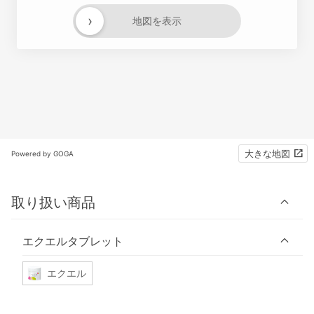
›
地図を表示
大きな地図
Powered by GOGA
取り扱い商品
エクエルタブレット
エクエル