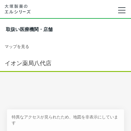
取扱い医療機関・店舗
マップを見る
イオン薬局八代店
特異なアクセスが見られたため、地図を非表示にしていま
す