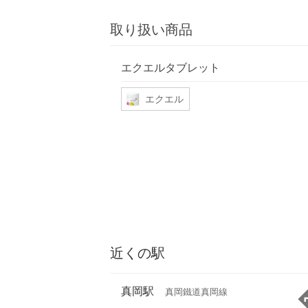
取り扱い商品
エクエルタブレット
エクエル
近くの駅
真岡駅
真岡鐵道真岡線