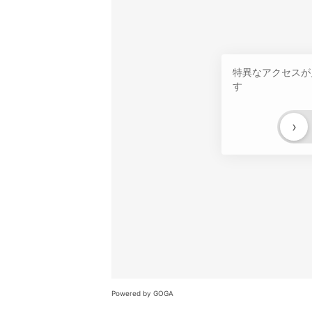
特異なアクセスが
す
›
Powered by GOGA