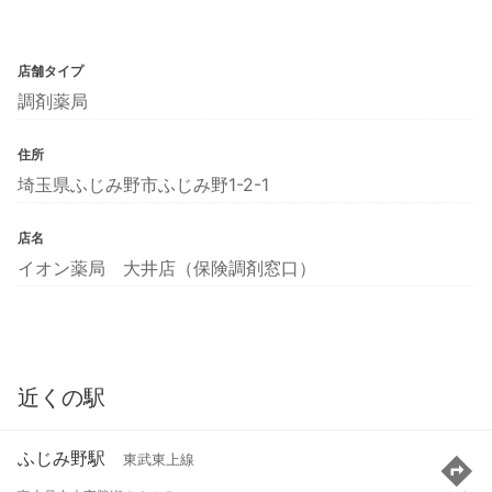
店舗タイプ
調剤薬局
住所
埼玉県ふじみ野市ふじみ野1-2-1
店名
イオン薬局 大井店（保険調剤窓口）
近くの駅
ふじみ野駅
東武東上線