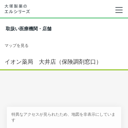
取扱い医療機関・店舗
マップを見る
イオン薬局 大井店（保険調剤窓口）
特異なアクセスが見られたため、地図を非表示にしていま
す