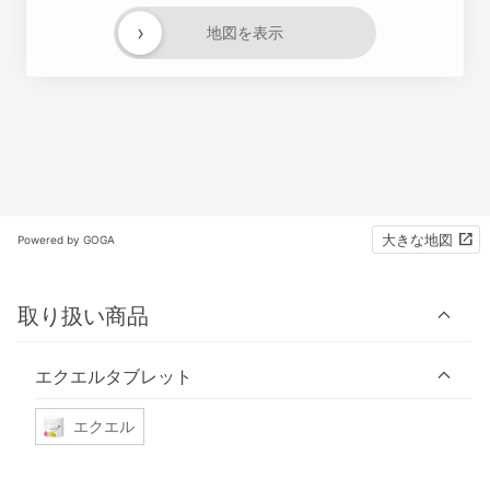
›
地図を表示
大きな地図
Powered by GOGA
取り扱い商品
エクエルタブレット
エクエル