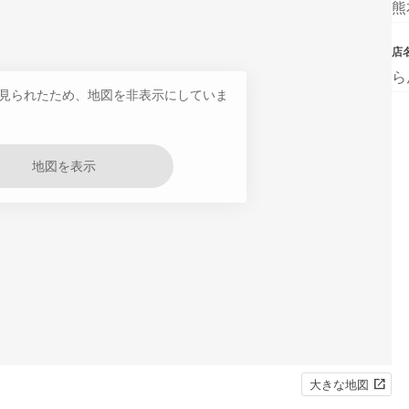
熊
店
ら
見られたため、地図を非表示にしていま
地図を表示
大きな地図