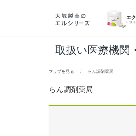
エ
EQUE
取扱い医療機関
マップを見る
らん調剤薬局
らん調剤薬局