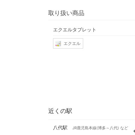
取り扱い商品
エクエルタブレット
エクエル
近くの駅
八代駅
JR鹿児島本線(博多～八代) など