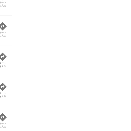
ルート
を見る
ルート
を見る
ルート
を見る
ルート
を見る
ルート
を見る