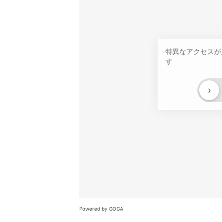
特異なアクセスが
す
›
Powered by GOGA