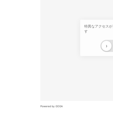
特異なアクセスが
す
›
Powered by GOGA