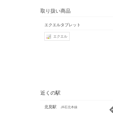
取り扱い商品
エクエルタブレット
エクエル
近くの駅
北見駅
JR石北本線