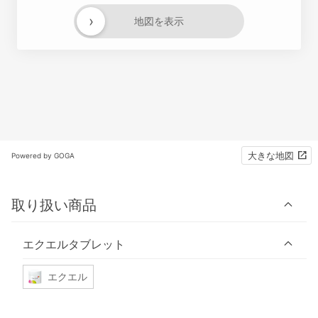
›
地図を表示
大きな地図
Powered by GOGA
取り扱い商品
エクエルタブレット
エクエル