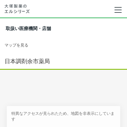
取扱い医療機関・店舗
マップを見る
日本調剤余市薬局
特異なアクセスが見られたため、地図を非表示にしていま
す