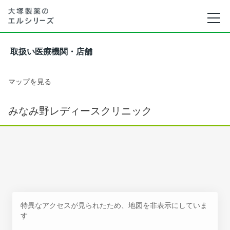
取扱い医療機関・店舗
マップを見る
みなみ野レディースクリニック
特異なアクセスが見られたため、地図を非表示にしていま
す