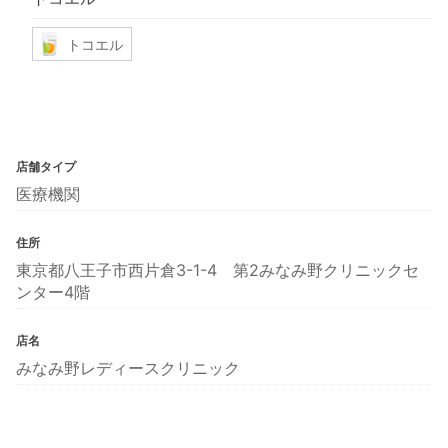
トコエル
店舗タイプ
医療機関
住所
東京都八王子市西片倉3-1-4 第2みなみ野クリニックセ
ンター4階
店名
みなみ野レディースクリニック