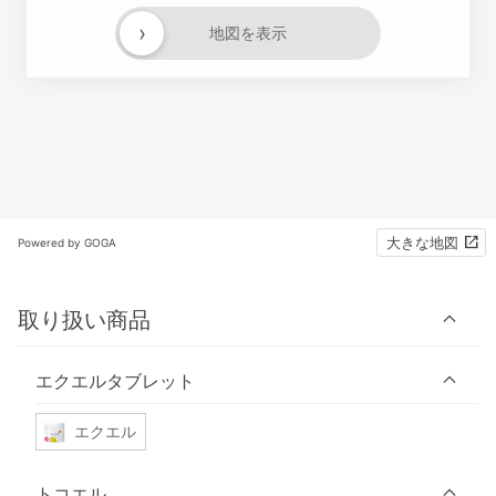
›
地図を表示
大きな地図
Powered by GOGA
取り扱い商品
エクエルタブレット
エクエル
トコエル