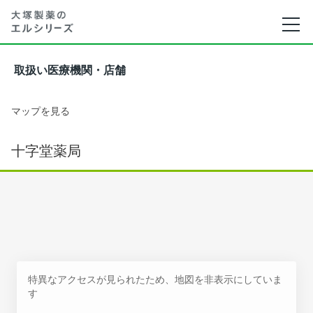
取扱い医療機関・店舗
マップを見る
十字堂薬局
特異なアクセスが見られたため、地図を非表示にしていま
す