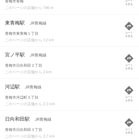
青梅市青梅
ルート
を見る
このページの店舗から 196 m
東青梅駅
JR青梅線
青梅市東青梅１丁目
ルート
を見る
このページの店舗から 1.2 km
宮ノ平駅
JR青梅線
青梅市日向和田２丁目
ルート
を見る
このページの店舗から 2 km
河辺駅
JR青梅線
青梅市河辺町５丁目
ルート
を見る
このページの店舗から 2.3 km
日向和田駅
JR青梅線
青梅市日向和田３丁目
ルート
を見る
このページの店舗から 2.7 km