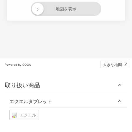
›
地図を表示
大きな地図
Powered by GOGA
取り扱い商品
エクエルタブレット
エクエル