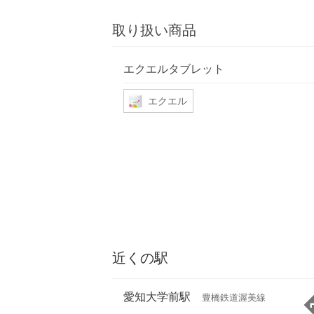
取り扱い商品
エクエルタブレット
エクエル
近くの駅
愛知大学前駅
豊橋鉄道渥美線