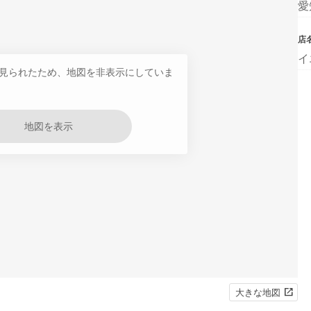
愛
店
イ
見られたため、地図を非表示にしていま
地図を表示
大きな地図