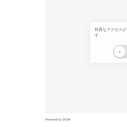
特異なアクセスが
す
›
Powered by GOGA