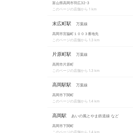
富山県高岡市羽広32-3
このページの店舗から 1 km
末広町駅
万葉線
高岡市宮脇町１００３番地先
このページの店舗から 1.3 km
片原町駅
万葉線
高岡市片原町
このページの店舗から 1.3 km
高岡駅駅
万葉線
高岡市下関町
このページの店舗から 1.4 km
高岡駅
あいの風とやま鉄道線 など
高岡市下関町
このページの店舗から 1.4 km