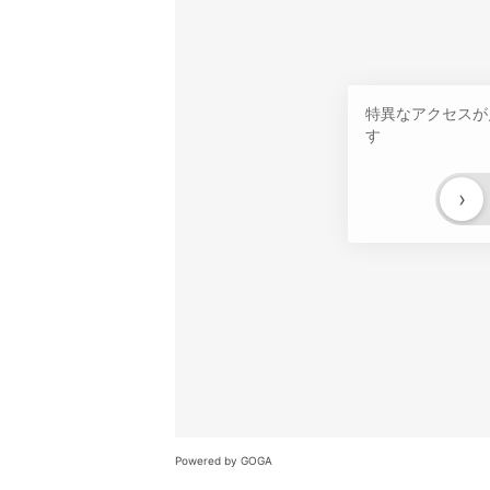
特異なアクセスが
す
›
Powered by GOGA