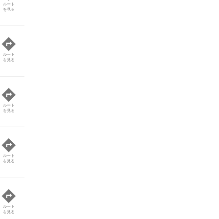
ルート
を見る
ルート
を見る
ルート
を見る
ルート
を見る
ルート
を見る