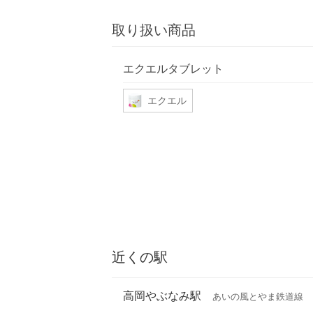
取り扱い商品
エクエルタブレット
エクエル
近くの駅
高岡やぶなみ駅
あいの風とやま鉄道線