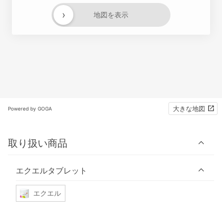
›
地図を表示
大きな地図
Powered by GOGA
取り扱い商品
エクエルタブレット
エクエル