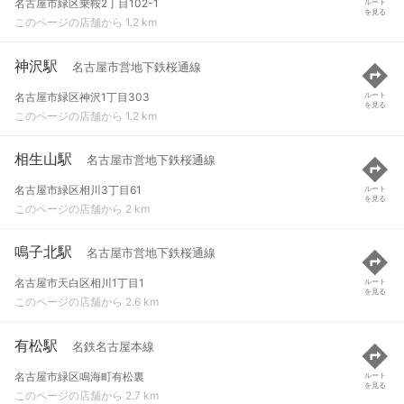
名古屋市緑区乗鞍2丁目102-1
ルート
を見る
このページの店舗から 1.2 km
神沢駅
名古屋市営地下鉄桜通線
名古屋市緑区神沢1丁目303
ルート
を見る
このページの店舗から 1.2 km
相生山駅
名古屋市営地下鉄桜通線
名古屋市緑区相川3丁目61
ルート
を見る
このページの店舗から 2 km
鳴子北駅
名古屋市営地下鉄桜通線
名古屋市天白区相川1丁目1
ルート
を見る
このページの店舗から 2.6 km
有松駅
名鉄名古屋本線
名古屋市緑区鳴海町有松裏
ルート
を見る
このページの店舗から 2.7 km