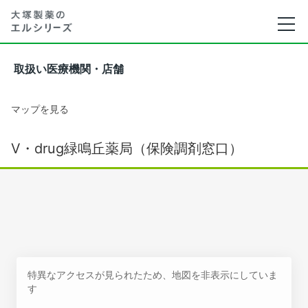
取扱い医療機関・店舗
マップを見る
V・drug緑鳴丘薬局（保険調剤窓口）
特異なアクセスが見られたため、地図を非表示にしていま
す