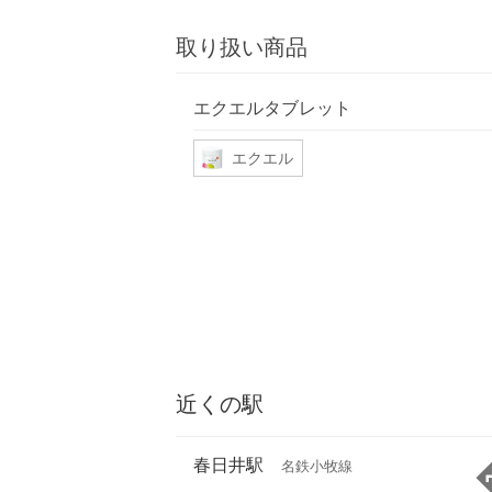
取り扱い商品
エクエルタブレット
エクエル
近くの駅
春日井駅
名鉄小牧線