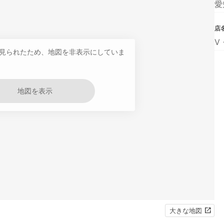
愛
店
V
見られたため、地図を非表示にしていま
地図を表示
大きな地図