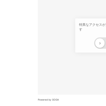
特異なアクセスが
す
›
Powered by GOGA