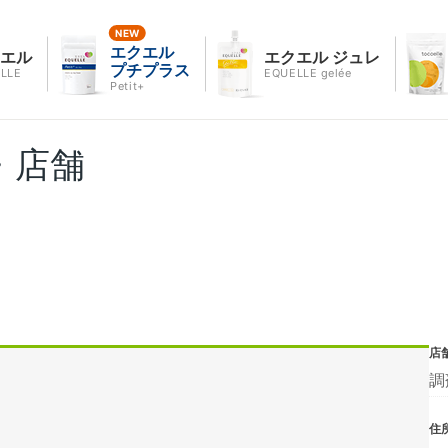
エクエル
クエル
エクエル ジュレ
プチプラス
LLE
EQUELLE gelée
Petit+
・店舗
店
調
住