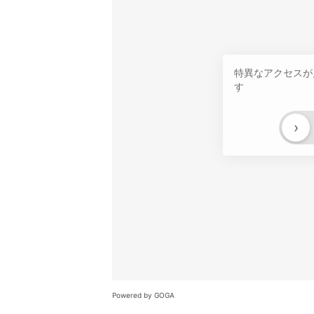
特異なアクセスが
す
›
Powered by GOGA