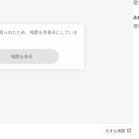
愛
店
豊
見られたため、地図を非表示にしていま
地図を表示
大きな地図