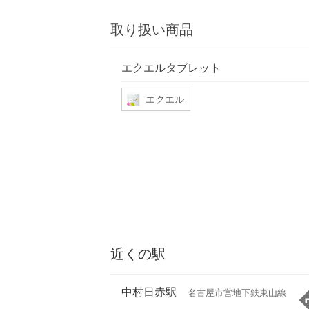
取り扱い商品
エクエルタブレット
エクエル
近くの駅
中村日赤駅
名古屋市営地下鉄東山線