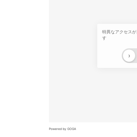
特異なアクセスが
す
›
Powered by GOGA