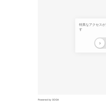
特異なアクセスが
す
›
Powered by GOGA