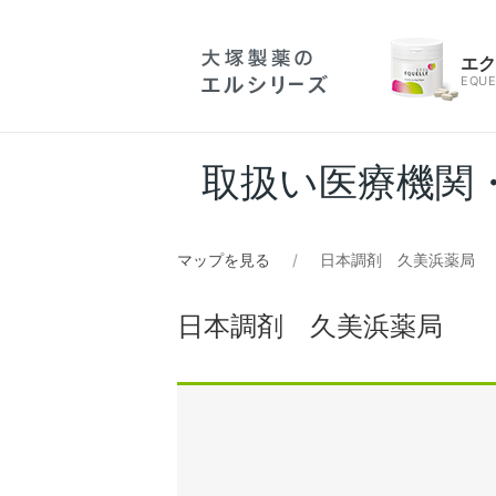
エ
EQUE
取扱い医療機関
マップを見る
日本調剤 久美浜薬局
日本調剤 久美浜薬局