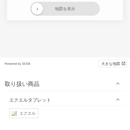
›
地図を表示
大きな地図
Powered by GOGA
取り扱い商品
エクエルタブレット
エクエル