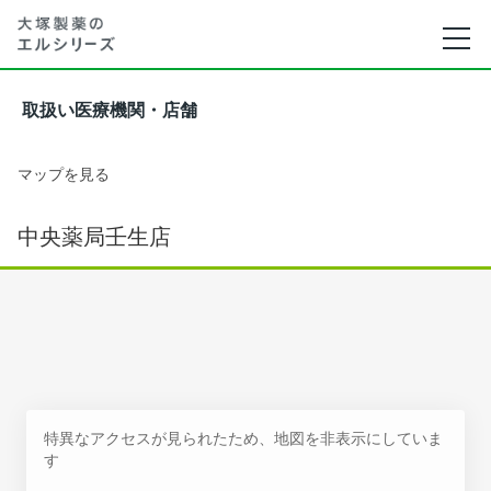
取扱い医療機関・店舗
マップを見る
中央薬局壬生店
特異なアクセスが見られたため、地図を非表示にしていま
す