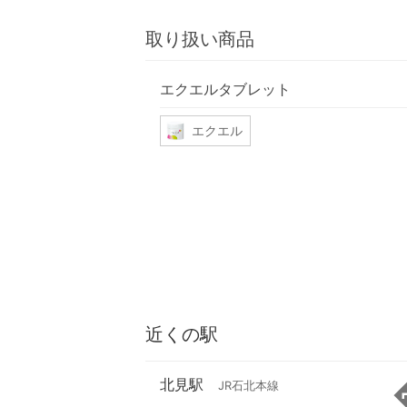
取り扱い商品
エクエルタブレット
エクエル
近くの駅
北見駅
JR石北本線