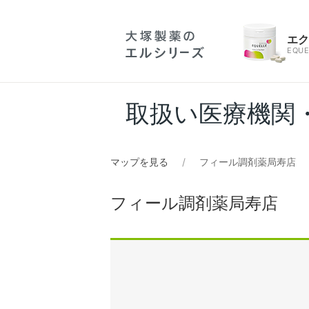
エ
EQUE
取扱い医療機関
マップを見る
フィール調剤薬局寿店
フィール調剤薬局寿店