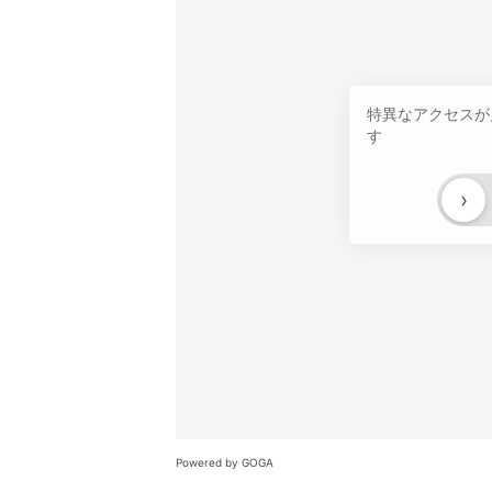
特異なアクセスが
す
›
Powered by GOGA