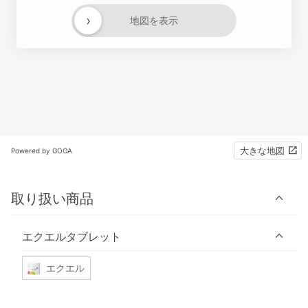
›
地図を表示
大きな地図
Powered by GOGA
取り扱い商品
エクエルタブレット
エクエル