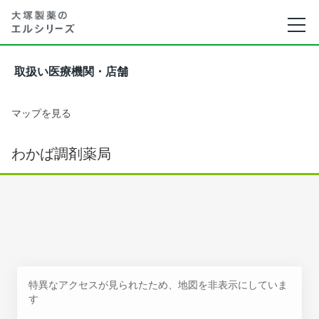
取扱い医療機関・店舗
マップを見る
わかば調剤薬局
特異なアクセスが見られたため、地図を非表示にしていま
す