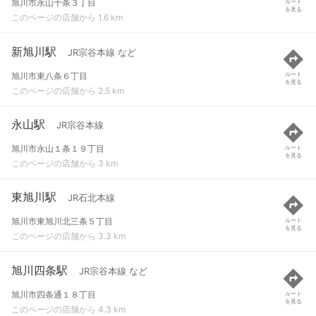
旭川市永山十条３丁目
ルート
を見る
このページの店舗から 1.6 km
新旭川駅
JR宗谷本線 など
旭川市東八条６丁目
ルート
を見る
このページの店舗から 2.5 km
永山駅
JR宗谷本線
旭川市永山１条１９丁目
ルート
を見る
このページの店舗から 3 km
東旭川駅
JR石北本線
旭川市東旭川北三条５丁目
ルート
を見る
このページの店舗から 3.3 km
旭川四条駅
JR宗谷本線 など
旭川市四条通１８丁目
ルート
を見る
このページの店舗から 4.3 km