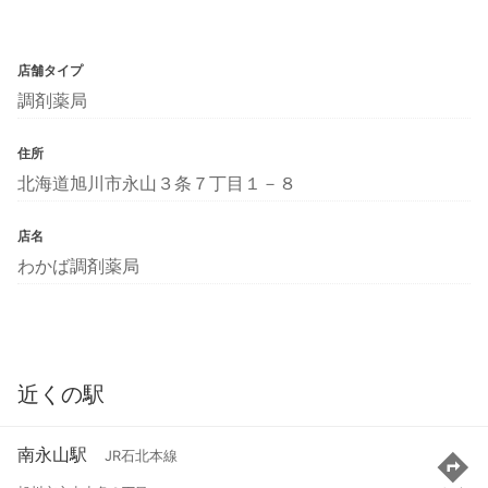
店舗タイプ
調剤薬局
住所
北海道旭川市永山３条７丁目１－８
店名
わかば調剤薬局
近くの駅
南永山駅
JR石北本線