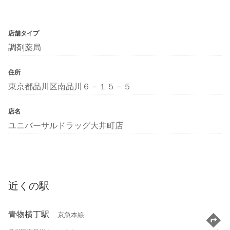
店舗タイプ
調剤薬局
住所
東京都品川区南品川６－１５－５
店名
ユニバーサルドラッグ大井町店
近くの駅
青物横丁駅
京急本線