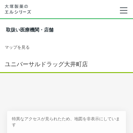
取扱い医療機関・店舗
マップを見る
ユニバーサルドラッグ大井町店
特異なアクセスが見られたため、地図を非表示にしていま
す