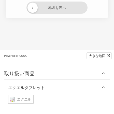
›
地図を表示
大きな地図
Powered by GOGA
取り扱い商品
エクエルタブレット
エクエル