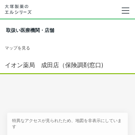
取扱い医療機関・店舗
マップを見る
イオン薬局 成田店（保険調剤窓口)
特異なアクセスが見られたため、地図を非表示にしていま
す