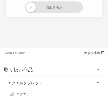
›
地図を表示
大きな地図
Powered by GOGA
取り扱い商品
エクエルタブレット
エクエル