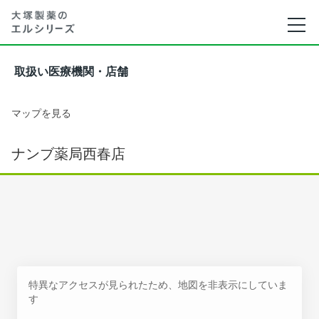
取扱い医療機関・店舗
マップを見る
ナンブ薬局西春店
特異なアクセスが見られたため、地図を非表示にしていま
す