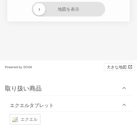
›
地図を表示
大きな地図
Powered by GOGA
取り扱い商品
エクエルタブレット
エクエル