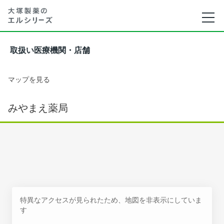
取扱い医療機関・店舗
マップを見る
みやまえ薬局
特異なアクセスが見られたため、地図を非表示にしていま
す