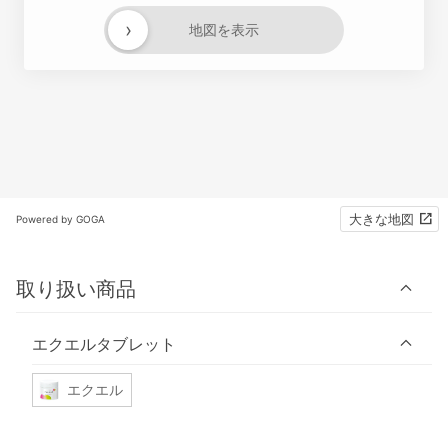
›
地図を表示
大きな地図
Powered by GOGA
取り扱い商品
エクエルタブレット
エクエル