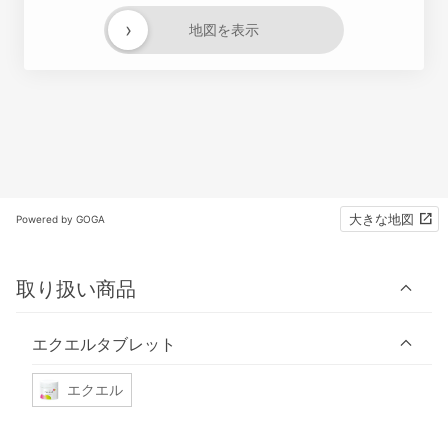
›
地図を表示
大きな地図
Powered by GOGA
取り扱い商品
エクエルタブレット
エクエル