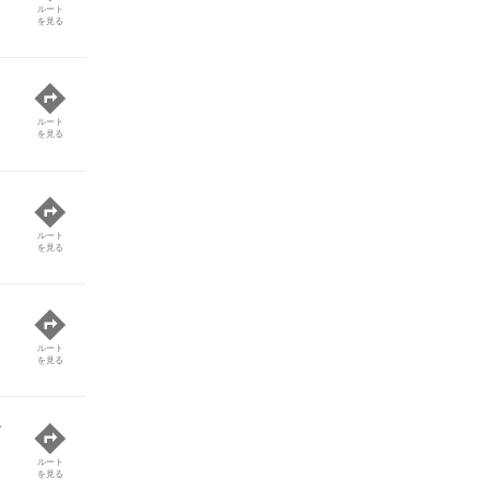
ルート
を見る
ルート
を見る
ルート
を見る
ルート
を見る
ー
ルート
を見る