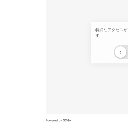
特異なアクセスが
す
›
Powered by GOGA