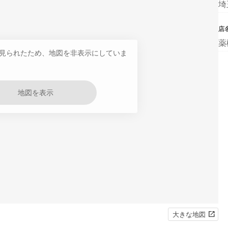
埼
店
薬
見られたため、地図を非表示にしていま
地図を表示
大きな地図