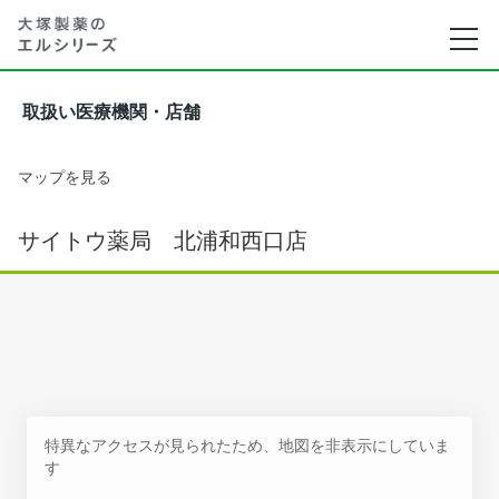
取扱い医療機関・店舗
マップを見る
サイトウ薬局 北浦和西口店
特異なアクセスが見られたため、地図を非表示にしていま
す