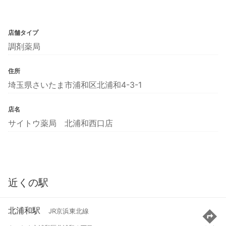
店舗タイプ
調剤薬局
住所
埼玉県さいたま市浦和区北浦和4-3-1
店名
サイトウ薬局 北浦和西口店
近くの駅
北浦和駅
JR京浜東北線