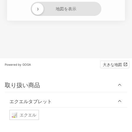
›
地図を表示
大きな地図
Powered by GOGA
取り扱い商品
エクエルタブレット
エクエル