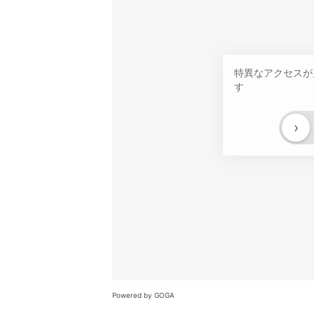
特異なアクセスが
す
›
Powered by GOGA