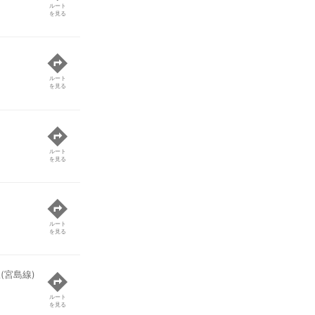
ルート
を見る
ルート
を見る
ルート
を見る
ルート
を見る
(宮島線)
ルート
を見る