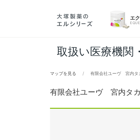
エ
EQUE
取扱い医療機関
マップを見る
有限会社ユーヴ 宮内タ
有限会社ユーヴ 宮内タ