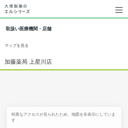
取扱い医療機関・店舗
マップを見る
加藤薬局 上星川店
特異なアクセスが見られたため、地図を非表示にしていま
す