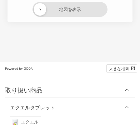
›
地図を表示
大きな地図
Powered by GOGA
取り扱い商品
エクエルタブレット
エクエル