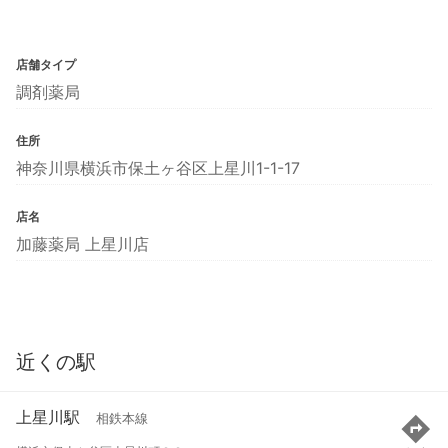
店舗タイプ
調剤薬局
住所
神奈川県横浜市保土ヶ谷区上星川1-1-17
店名
加藤薬局 上星川店
近くの駅
上星川駅
相鉄本線