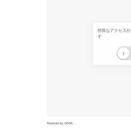
特異なアクセスが
す
›
Powered by GOGA