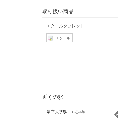
取り扱い商品
エクエルタブレット
エクエル
近くの駅
県立大学駅
京急本線