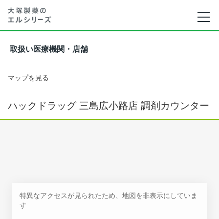
取扱い医療機関・店舗
マップを見る
ハックドラッグ 三島広小路店 調剤カウンター
特異なアクセスが見られたため、地図を非表示にしていま
す