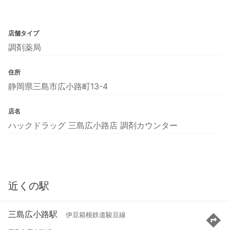
店舗タイプ
調剤薬局
住所
静岡県三島市広小路町13-4
店名
ハックドラッグ 三島広小路店 調剤カウンター
近くの駅
三島広小路駅
伊豆箱根鉄道駿豆線