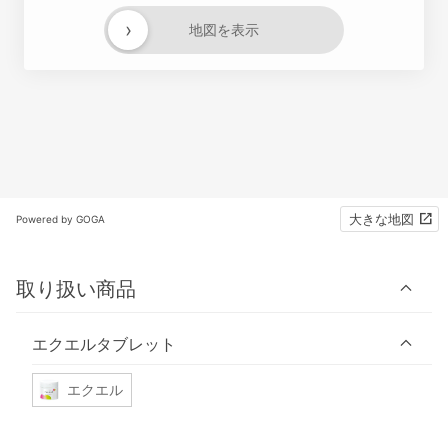
›
地図を表示
大きな地図
Powered by GOGA
取り扱い商品
エクエルタブレット
エクエル