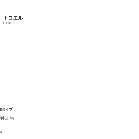
トコエル
tocoelle
舗タイプ
剤薬局
所