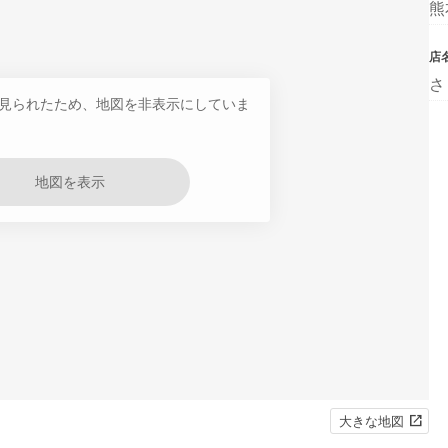
熊
店
さ
見られたため、地図を非表示にしていま
地図を表示
大きな地図