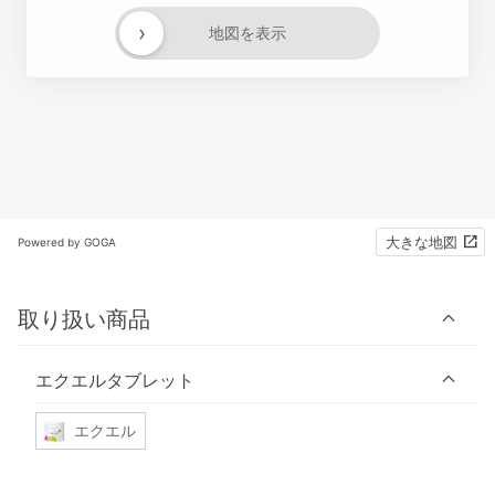
›
地図を表示
大きな地図
Powered by GOGA
取り扱い商品
エクエルタブレット
エクエル