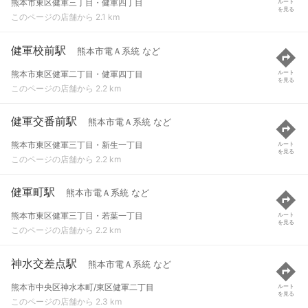
熊本市東区健軍三丁目・健軍四丁目
ルート
を見る
このページの店舗から 2.1 km
健軍校前駅
熊本市電Ａ系統 など
熊本市東区健軍二丁目・健軍四丁目
ルート
を見る
このページの店舗から 2.2 km
健軍交番前駅
熊本市電Ａ系統 など
熊本市東区健軍三丁目・新生一丁目
ルート
を見る
このページの店舗から 2.2 km
健軍町駅
熊本市電Ａ系統 など
熊本市東区健軍三丁目・若葉一丁目
ルート
を見る
このページの店舗から 2.2 km
神水交差点駅
熊本市電Ａ系統 など
熊本市中央区神水本町/東区健軍二丁目
ルート
を見る
このページの店舗から 2.3 km