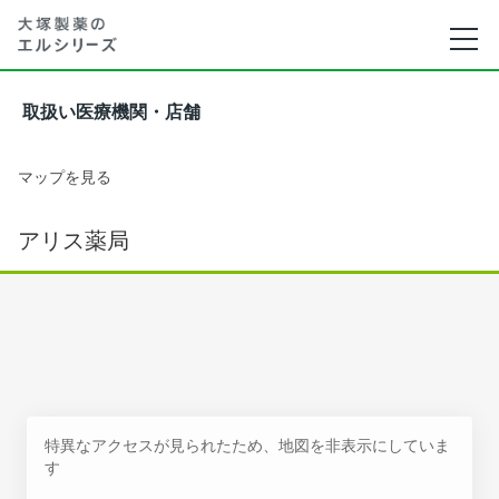
取扱い医療機関・店舗
マップを見る
アリス薬局
特異なアクセスが見られたため、地図を非表示にしていま
す