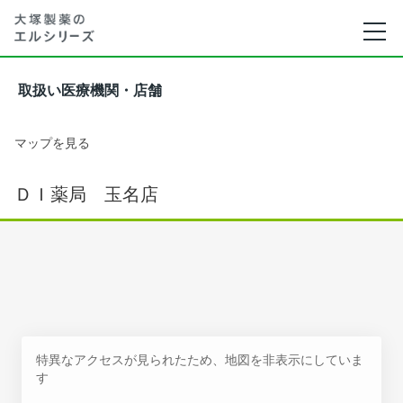
取扱い医療機関・店舗
マップを見る
ＤＩ薬局 玉名店
特異なアクセスが見られたため、地図を非表示にしていま
す