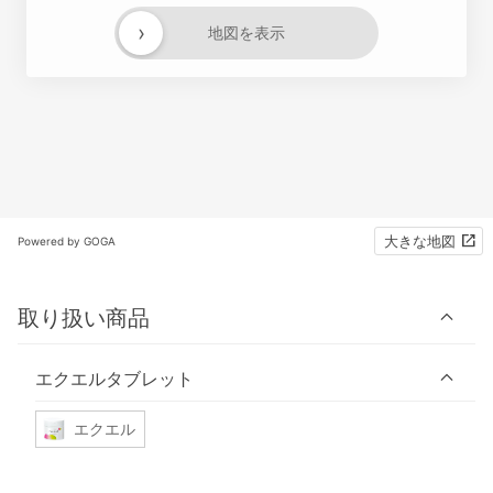
›
地図を表示
大きな地図
Powered by GOGA
取り扱い商品
エクエルタブレット
エクエル