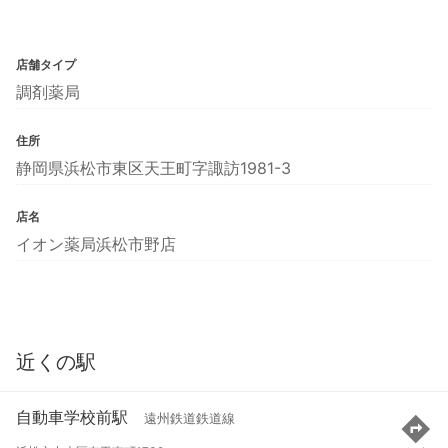
店舗タイプ
調剤薬局
住所
静岡県浜松市東区天王町字諏訪1981-3
店名
イオン薬局浜松市野店
近くの駅
自動車学校前駅
遠州鉄道鉄道線