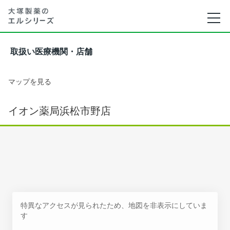
取扱い医療機関・店舗
マップを見る
イオン薬局浜松市野店
特異なアクセスが見られたため、地図を非表示にしていま
す