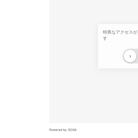
特異なアクセスが
す
›
Powered by GOGA