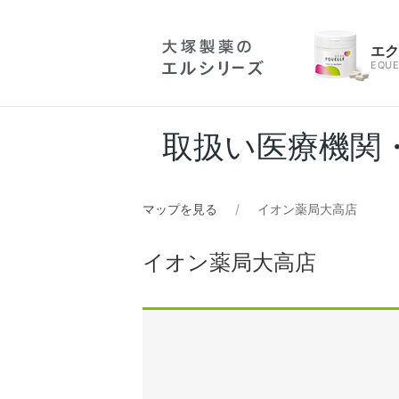
エ
EQUE
取扱い医療機関
マップを見る
イオン薬局大高店
イオン薬局大高店