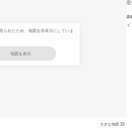
愛
店
イ
見られたため、地図を非表示にしていま
地図を表示
大きな地図