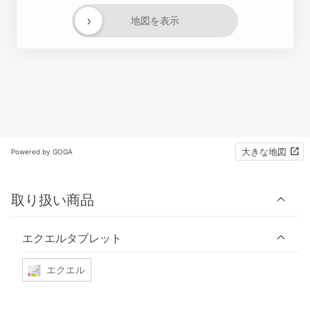
›
地図を表示
大きな地図
Powered by GOGA
取り扱い商品
エクエルタブレット
エクエル