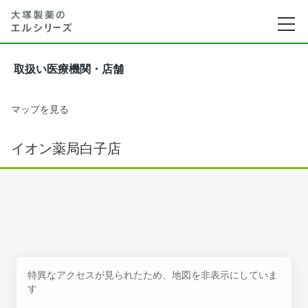
取扱い医療機関・店舗
マップを見る
イオン薬局白子店
特異なアクセスが見られたため、地図を非表示にしていま
す