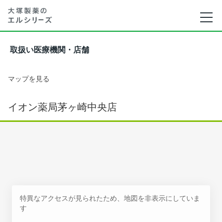
取扱い医療機関・店舗
マップを見る
イオン薬局茅ヶ崎中央店
特異なアクセスが見られたため、地図を非表示にしていま
す