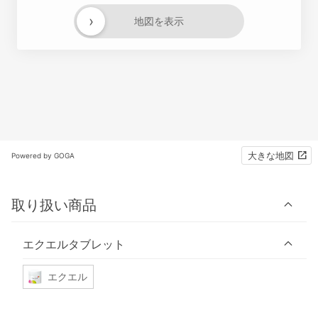
›
地図を表示
大きな地図
Powered by GOGA
取り扱い商品
エクエルタブレット
エクエル