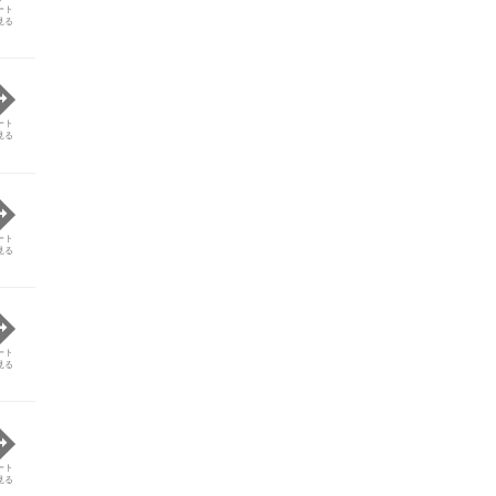
ート
見る
ート
見る
ート
見る
ート
見る
ート
見る