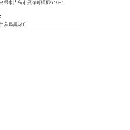
島県東広島市黒瀬町楢原646-4
名
仁薬局黒瀬店