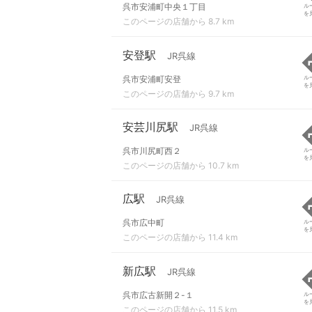
呉市安浦町中央１丁目
ル
を
このページの店舗から 8.7 km
安登駅
JR呉線
呉市安浦町安登
ル
を
このページの店舗から 9.7 km
安芸川尻駅
JR呉線
呉市川尻町西２
ル
を
このページの店舗から 10.7 km
広駅
JR呉線
呉市広中町
ル
を
このページの店舗から 11.4 km
新広駅
JR呉線
呉市広古新開２-１
ル
を
このページの店舗から 11.5 km