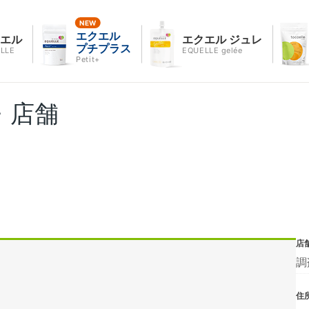
エクエル
クエル
エクエル ジュレ
プチプラス
LLE
EQUELLE gelée
Petit+
・店舗
店
調
住