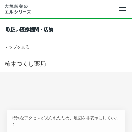
取扱い医療機関・店舗
マップを見る
柿木つくし薬局
特異なアクセスが見られたため、地図を非表示にしていま
す