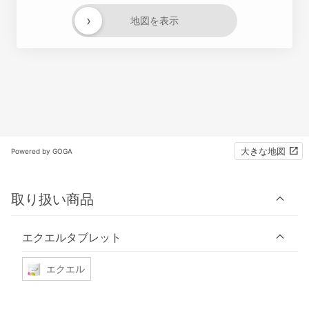
›
地図を表示
大きな地図
Powered by GOGA
取り扱い商品
エクエルタブレット
エクエル