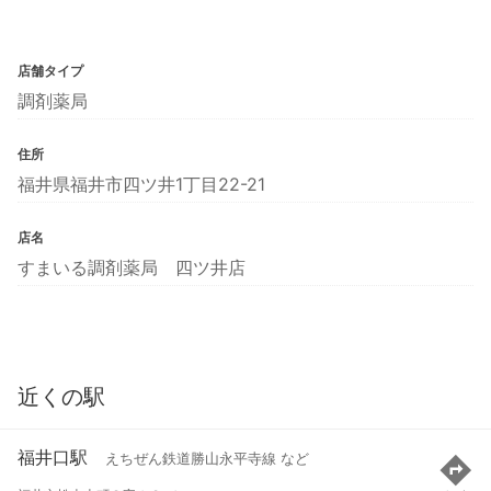
店舗タイプ
調剤薬局
住所
福井県福井市四ツ井1丁目22-21
店名
すまいる調剤薬局 四ツ井店
近くの駅
福井口駅
えちぜん鉄道勝山永平寺線 など