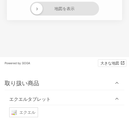
›
地図を表示
大きな地図
Powered by GOGA
取り扱い商品
エクエルタブレット
エクエル