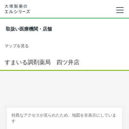
取扱い医療機関・店舗
マップを見る
すまいる調剤薬局 四ツ井店
特異なアクセスが見られたため、地図を非表示にしていま
す