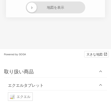
›
地図を表示
大きな地図
Powered by GOGA
取り扱い商品
エクエルタブレット
エクエル