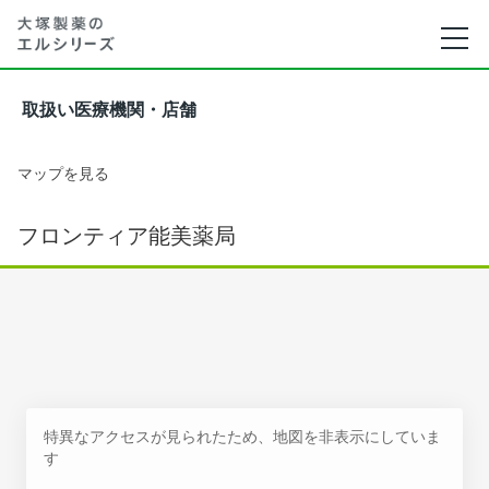
取扱い医療機関・店舗
マップを見る
フロンティア能美薬局
特異なアクセスが見られたため、地図を非表示にしていま
す